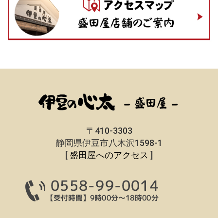
〒410-3303
静岡県伊豆市八木沢1598-1
[
盛田屋へのアクセス
]