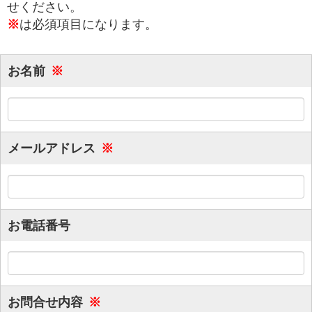
せください。
は必須項目になります。
※
お名前
※
メールアドレス
※
お電話番号
お問合せ内容
※