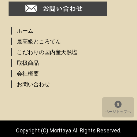
ホーム
最高級ところてん
こだわりの国内産天然塩
取扱商品
会社概要
お問い合わせ
ページトップへ
Copyright (C) Moritaya All Rights Reserved.