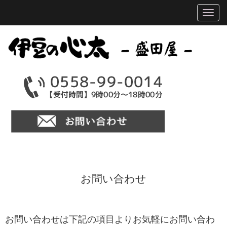
お問い合わせ
お問い合わせは下記の項目よりお気軽にお問い合わ